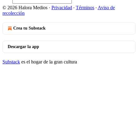
© 2026 Halora Medios
·
Privacidad
∙
Términos
∙
Aviso de
recolección
Crea tu Substack
Descargar la app
Substack
es el hogar de la gran cultura