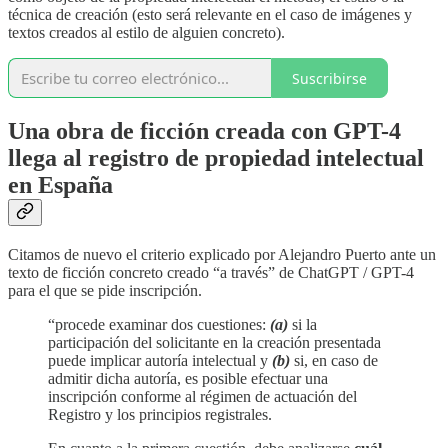
técnica de creación (esto será relevante en el caso de imágenes y
textos creados al estilo de alguien concreto).
Suscribirse
Una obra de ficción creada con GPT-4
llega al registro de propiedad intelectual
en España
Citamos de nuevo el criterio explicado por Alejandro Puerto ante un
texto de ficción concreto creado “a través” de ChatGPT / GPT-4
para el que se pide inscripción.
“procede examinar dos cuestiones:
(a)
si la
participación del solicitante en la creación presentada
puede implicar autoría intelectual y
(b)
si, en caso de
admitir dicha autoría, es posible efectuar una
inscripción conforme al régimen de actuación del
Registro y los principios registrales.