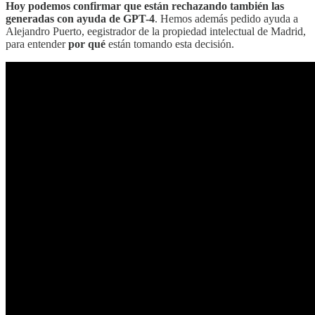
Hoy podemos confirmar que están rechazando también las
generadas con ayuda de GPT-4
. Hemos además pedido ayuda a
Alejandro Puerto, eegistrador de la propiedad intelectual de Madrid,
para entender
por qué
están tomando esta decisión.