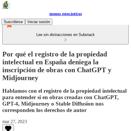
monos estocásticos
Suscribirse
Iniciar sesión
Lee sin distracciones en Substack
Por qué el registro de la propiedad
intelectual en España deniega la
inscripción de obras con ChatGPT y
Midjourney
Hablamos con el registro de la propiedad intelectual
para entender si en obras creadas con ChatGPT,
GPT-4, Midjourney o Stable Diffusion nos
corresponden los derechos de autor
mar 27, 2023