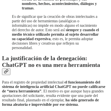
nombres, hechos, acontecimientos, diálogos y
tramas
.
Es de significar que la creación de obras intelectuales a
partir del uso de herramientas (analógicas o
informáticas) no impide en modo alguno el nacimiento
del derecho de autor. Esto será así
siempre y cuando el
medio técnico utilizado permita al sujeto desarrollar
su capacidad expresiva
, esto es, le permita adoptar
decisiones libres y creativas que reflejen su
personalidad.
La justificación de la denegación:
ChatGPT no es una mera herramienta
Para el registro de propiedad intelectual
el funcionamiento del
sistema de inteligencia artificial ChatGPT no puede calificarse
de “mera herramienta”
. El motivo es que aunque haya grandes
aportaciones del solicitante, resulta evidente que una parte del
resultado final, plasmado en el ejemplar,
ha sido generado de
forma aleatoria e imprevisible por ese sistema
.