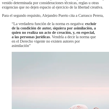
venido determinada por consideraciones técnicas, reglas u otras
exigencias que no dejen espacio al ejercicio de la libertad creativa.
Para el segundo requisito, Alejandro Puerto cita a Carrasco Perera,
“La verdadera función de la norma es negativa:
excluir
de la condición de autor, siquiera por asimilación, a
quien no realiza un acto de creación, y, en especial,
a las personas jurídicas
. Vendría a decir la norma que
en el Derecho vigente no existen autores por
asimilación”