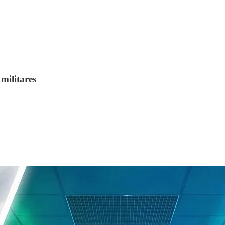
militares