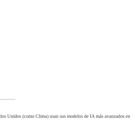
 Estados Unidos (como China) usan sus modelos de IA más avanzados en