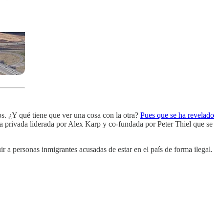
s. ¿Y qué tiene que ver una cosa con la otra?
Pues que se ha revelado
esa privada liderada por Alex Karp y co-fundada por Peter Thiel que se
r a personas inmigrantes acusadas de estar en el país de forma ilegal.