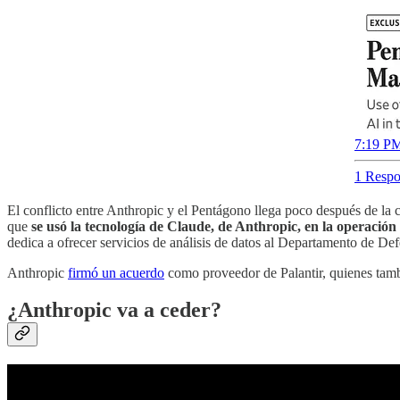
7:19 PM
1 Respo
El conflicto entre Anthropic y el Pentágono llega poco después de la
que
se usó la tecnología de Claude, de Anthropic, en la operació
dedica a ofrecer servicios de análisis de datos al Departamento de De
Anthropic
firmó un acuerdo
como proveedor de Palantir, quienes tamb
¿Anthropic va a ceder?