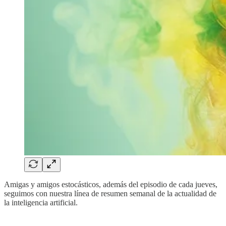
Amigas y amigos estocásticos, además del episodio de cada jueves,
seguimos con nuestra línea de resumen semanal de la actualidad de
la inteligencia artificial.