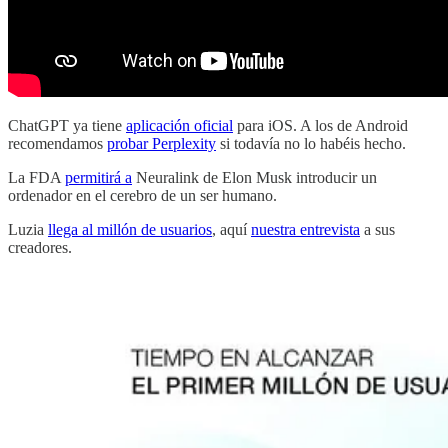
ChatGPT ya tiene
aplicación oficial
para iOS. A los de Android
recomendamos
probar Perplexity
si todavía no lo habéis hecho.
La FDA
permitirá a
Neuralink de Elon Musk introducir un
ordenador en el cerebro de un ser humano.
Luzia
llega al millón de usuarios
, aquí
nuestra entrevista
a sus
creadores.