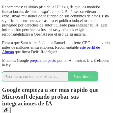
Recordemos: el último plan de la UE exigiría que los modelos
fundacionales de "alto riesgo", como GPT-4, se sometieran a
exhaustivas revisiones de seguridad de sus conjuntos de datos. Esto
significaría, entre otras cosas, hacer público todo el material
protegido por derechos de autor utilizado para entrenar su IA. Esta
información permitiría a los artistas y editores exigir
responsabilidades a OpenAI por el uso de su material.
Pinta a que Sam ha recibido una llamada de cierto CEO que invirtió
miles de millones en su empresa. Recomendable
este perfil de
Altman
que firma Delia Rodríguez.
Mientras Google
prepara un pacto
por la IA mientras la UE elabora
la ley.
Suscribirse
Google empieza a ser más rápido que
Microsoft dejando probar sus
integraciones de IA