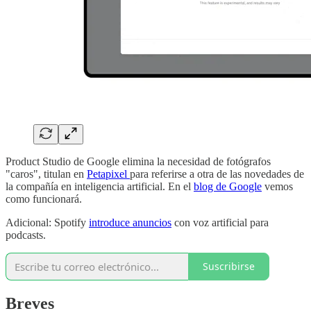
Product Studio de Google elimina la necesidad de fotógrafos
"caros", titulan en
Petapixel
para referirse a otra de las novedades de
la compañía en inteligencia artificial. En el
blog de Google
vemos
como funcionará.
Adicional: Spotify
introduce anuncios
con voz artificial para
podcasts.
Suscribirse
Breves