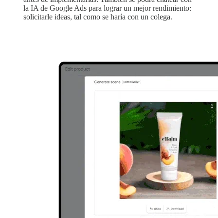
la IA de Google Ads para lograr un mejor rendimiento:
solicitarle ideas, tal como se haría con un colega.