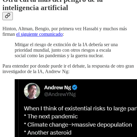
inteligencia artificial
Hinton, Altman, Bengio, por primera vez Hassabi y muchos más
firman
el siguiente comunicado
:
Mitigar el riesgo de extinción de la IA debería ser una
prioridad mundial, junto con otros riesgos a escala
social como las pandemias y la guerra nuclear.
Para entender por donde puede ir el debate, la respuesta de otro gran
investigador de la IA, Andrew Ng: