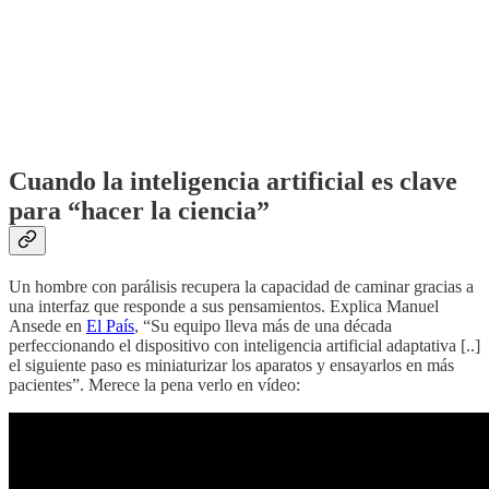
Cuando la inteligencia artificial es clave
para “hacer la ciencia”
Un hombre con parálisis recupera la capacidad de caminar gracias a
una interfaz que responde a sus pensamientos. Explica Manuel
Ansede en
El País
, “Su equipo lleva más de una década
perfeccionando el dispositivo con inteligencia artificial adaptativa [..]
el siguiente paso es miniaturizar los aparatos y ensayarlos en más
pacientes”. Merece la pena verlo en vídeo: