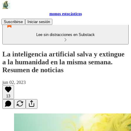
monos estocásticos
Suscribirse
Iniciar sesión
Lee sin distracciones en Substack
La inteligencia artificial salva y extingue
a la humanidad en la misma semana.
Resumen de noticias
jun 02, 2023
13