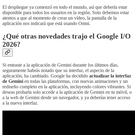
El despliegue ya comenzó en todo el mundo, así que debería estar
disponible para todos los usuarios en la región. Solo debemos estar
atentos a que al momento de crear un vídeo, la pantalla de la
aplicación nos indicará que está usando Omni.
¿Qué otras novedades trajo el Google I/O
2026?
Si entraste a la aplicación de Gemini durante los últimos días,
seguramente habrás notado que su interfaz, el aspecto de la
aplicación, ha cambiado. Google ha decidido
actualizar la interfaz
de Gemini
en todas las plataformas, con nuevas animaciones y un
rediseño completo en la aplicación, incluyendo colores vibrantes. Si
deseas probarla solo accede a la aplicación de Gemini en tu móvil, o
a la web de Gemini desde un navegador, y ya deberías tener acceso
a la nueva interfaz.