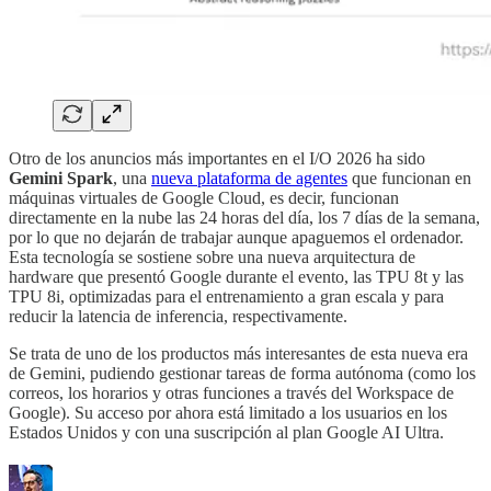
Otro de los anuncios más importantes en el I/O 2026 ha sido
Gemini Spark
, una
nueva plataforma de agentes
que funcionan en
máquinas virtuales de Google Cloud, es decir, funcionan
directamente en la nube las 24 horas del día, los 7 días de la semana,
por lo que no dejarán de trabajar aunque apaguemos el ordenador.
Esta tecnología se sostiene sobre una nueva arquitectura de
hardware que presentó Google durante el evento, las TPU 8t y las
TPU 8i, optimizadas para el entrenamiento a gran escala y para
reducir la latencia de inferencia, respectivamente.
Se trata de uno de los productos más interesantes de esta nueva era
de Gemini, pudiendo gestionar tareas de forma autónoma (como los
correos, los horarios y otras funciones a través del Workspace de
Google). Su acceso por ahora está limitado a los usuarios en los
Estados Unidos y con una suscripción al plan Google AI Ultra.