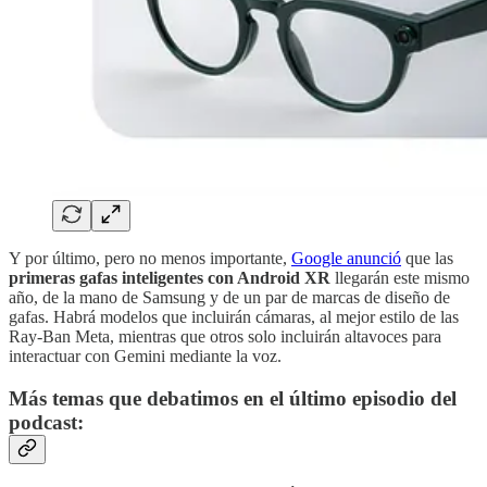
Y por último, pero no menos importante,
Google anunció
que las
primeras gafas inteligentes con Android XR
llegarán este mismo
año, de la mano de Samsung y de un par de marcas de diseño de
gafas. Habrá modelos que incluirán cámaras, al mejor estilo de las
Ray-Ban Meta, mientras que otros solo incluirán altavoces para
interactuar con Gemini mediante la voz.
Más temas que debatimos en el último episodio del
podcast: