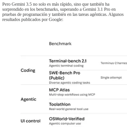
Pero Gemini 3.5 no solo es más rápido, sino que también ha
sorprendido en los benchmarks, superando a Gemini 3.1 Pro en
pruebas de programación y también en las tareas agénticas. Algunos
resultados publicados por Google: