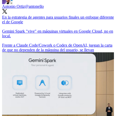
Antonio Ortiz
@antonello
En la estrategia de agentes para usuarios finales un enfoque diferente
el de Google
Gemini Spark "vive" en máquinas virtuales en Google Cloud, no en
local.
Frente a Claude Code/Cowork o Codex de OpenAI, juegan la carta
de que no dependen de la máquina del usuario, se llevan