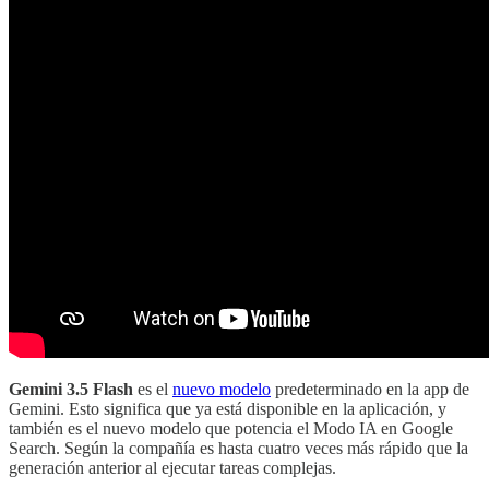
Gemini 3.5 Flash
es el
nuevo modelo
predeterminado en la app de
Gemini. Esto significa que ya está disponible en la aplicación, y
también es el nuevo modelo que potencia el Modo IA en Google
Search. Según la compañía es hasta cuatro veces más rápido que la
generación anterior al ejecutar tareas complejas.