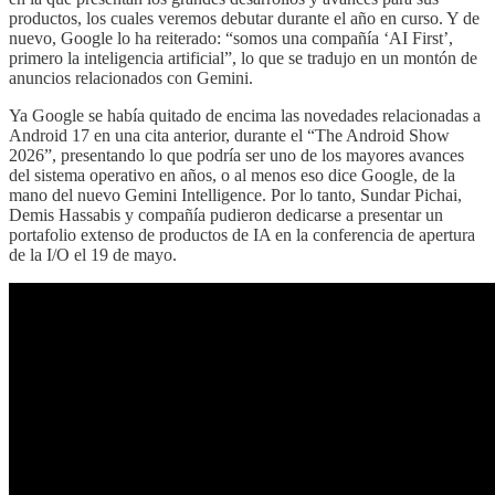
productos, los cuales veremos debutar durante el año en curso. Y de
nuevo, Google lo ha reiterado: “somos una compañía ‘AI First’,
primero la inteligencia artificial”, lo que se tradujo en un montón de
anuncios relacionados con Gemini.
Ya Google se había quitado de encima las novedades relacionadas a
Android 17 en una cita anterior, durante el “The Android Show
2026”, presentando lo que podría ser uno de los mayores avances
del sistema operativo en años, o al menos eso dice Google, de la
mano del nuevo Gemini Intelligence. Por lo tanto, Sundar Pichai,
Demis Hassabis y compañía pudieron dedicarse a presentar un
portafolio extenso de productos de IA en la conferencia de apertura
de la I/O el 19 de mayo.