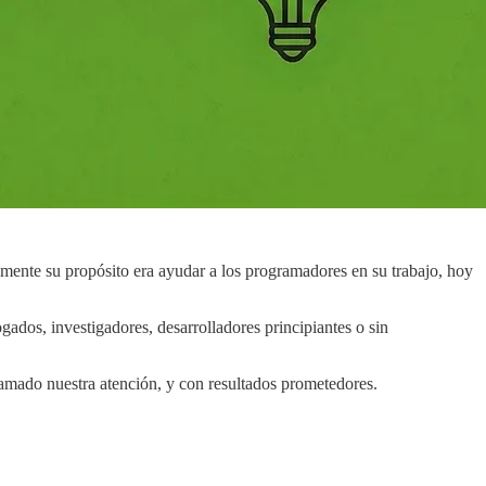
lmente su propósito era ayudar a los programadores en su trabajo, hoy
ados, investigadores, desarrolladores principiantes o sin
lamado nuestra atención, y con resultados prometedores.