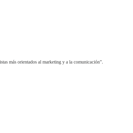
istas más orientados al marketing y a la comunicación”.