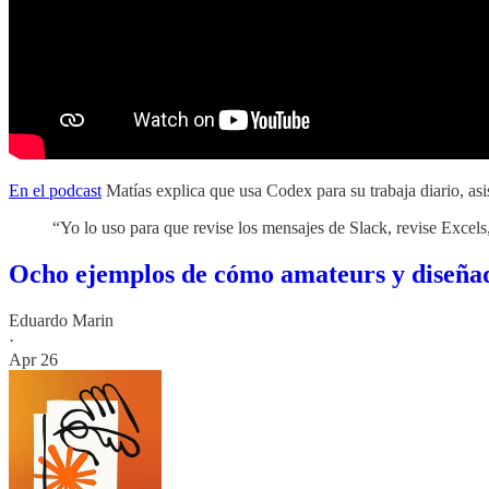
En el podcast
Matías explica que usa Codex para su trabaja diario, asis
“Yo lo uso para que revise los mensajes de Slack, revise Excels
Ocho ejemplos de cómo amateurs y diseñad
Eduardo Marin
·
Apr 26