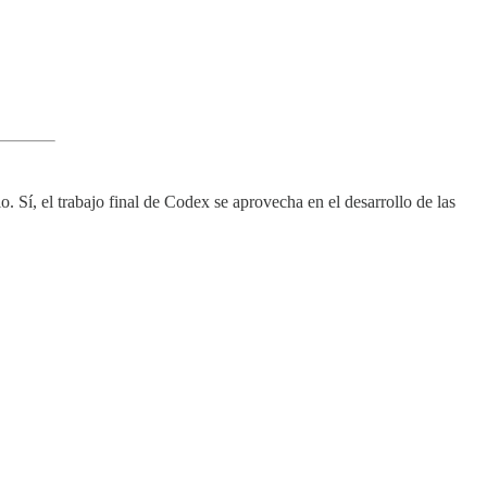
 Sí, el trabajo final de Codex se aprovecha en el desarrollo de las