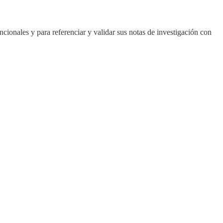
cionales y para referenciar y validar sus notas de investigación con