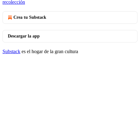
recolección
Crea tu Substack
Descargar la app
Substack
es el hogar de la gran cultura