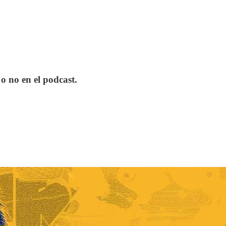
o no en el podcast.