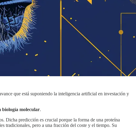
ance que está suponiendo la inteligencia artificial en investación y
 biología molecular
.
os. Dicha predicción es crucial porque la forma de una proteína
 tradicionales, pero a una fracción del coste y el tiempo. Su