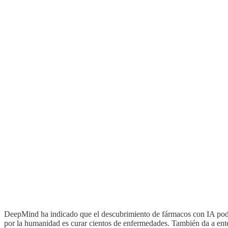
DeepMind ha indicado que el descubrimiento de fármacos con IA pod
por la humanidad es curar cientos de enfermedades. También da a ent