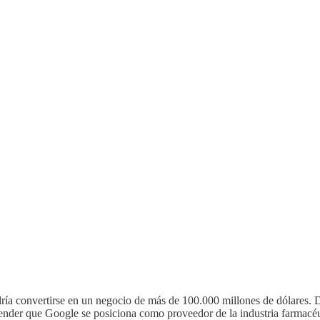
ría convertirse en un negocio de más de 100.000 millones de dólares.
ender que Google se posiciona como proveedor de la industria farmacéut